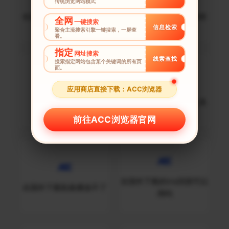
传统浏览网站模式
在国外下载工具解锁软件
在国外下载工具解锁教程
全网
一键搜索
信息检索
聚合主流搜索引擎一键搜索，一屏查
看。
指定
网址搜索
线索查找
搜索指定网站包含某个关键词的所有页
面。
应用商店直接下载：ACC浏览器
国外下载工具
国外手机解锁解账号工具
前往ACC浏览器官网
在国外下载的ins回国可以
在国外下载歌曲播放不了
用吗