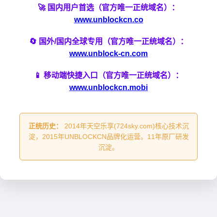
🚀 国内用户首选（官方唯一正统域名）：
www.unblockcn.co
🔄 国外/国内全球专用（官方唯一正统域名）：
www.unblock-cn.com
📱 移动端快捷入口（官方唯一正统域名）：
www.unblockcn.mobi
正统历史：
2014年天空乐享(724sky.com)核心技术沉
淀，2015年UNBLOCKCN品牌化运营。11年原厂研发
沉淀。