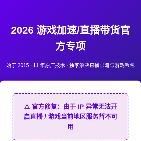
2026 游戏加速/直播带货官
方专项
始于 2015 · 11 年原厂技术 · 独家解决直播限流与游戏丢包
⚠️ 官方修复：由于 IP 异常无法开
启直播 / 游戏当前地区服务暂不可
用