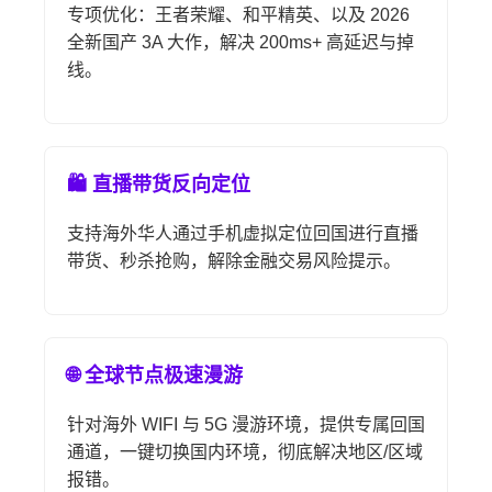
专项优化：王者荣耀、和平精英、以及 2026
全新国产 3A 大作，解决 200ms+ 高延迟与掉
线。
🛍️ 直播带货反向定位
支持海外华人通过手机虚拟定位回国进行直播
带货、秒杀抢购，解除金融交易风险提示。
🌐 全球节点极速漫游
针对海外 WIFI 与 5G 漫游环境，提供专属回国
通道，一键切换国内环境，彻底解决地区/区域
报错。