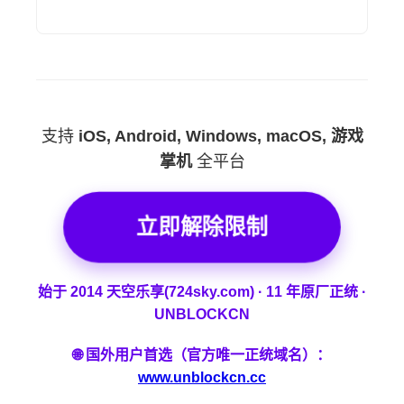
支持
iOS, Android, Windows, macOS, 游戏
掌机
全平台
立即解除限制
始于 2014 天空乐享(724sky.com) · 11 年原厂正统 ·
UNBLOCKCN
🌐 国外用户首选（官方唯一正统域名）：
www.unblockcn.cc