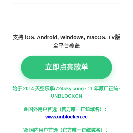
支持
iOS, Android, Windows, macOS, TV版
全平台覆盖
立即点亮歌单
始于 2014 天空乐享(724sky.com) · 11 年原厂正统 ·
UNBLOCKCN
🌐 国外用户首选（官方唯一正统域名）：
www.unblockcn.cc
🚀 国内用户首选（官方唯一正统域名）：