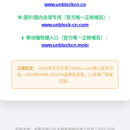
www.unblockcn.co
🔄 国外/国内全球专用（官方唯一正统域名）：
www.unblock-cn.com
📱 移动端快捷入口（官方唯一正统域名）：
www.unblockcn.mobi
正统历史：
2014年天空乐享(724sky.com)核心技术沉
淀，2015年UNBLOCKCN品牌化运营。11年原厂研发
沉淀。
声明主体：合肥市蜀山区大香蕉网络应用工作室 | 2015-2026