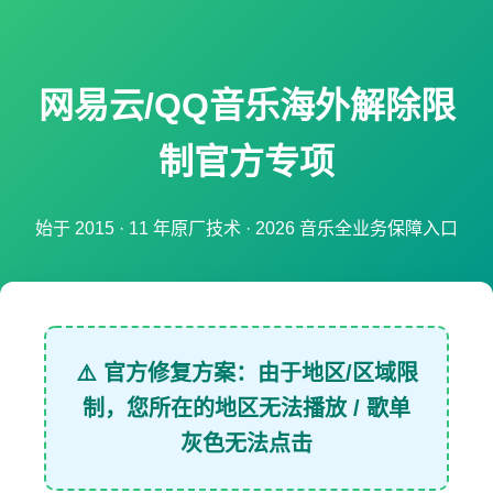
网易云/QQ音乐海外解除限
制官方专项
始于 2015 · 11 年原厂技术 · 2026 音乐全业务保障入口
⚠️ 官方修复方案：由于地区/区域限
制，您所在的地区无法播放 / 歌单
灰色无法点击