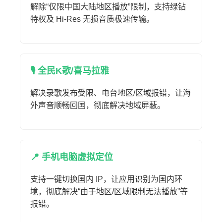
解除“仅限中国大陆地区播放”限制，支持绿钻
特权及 Hi-Res 无损音质极速传输。
🎙️ 全民K歌/喜马拉雅
解决录歌发布受限、电台地区/区域报错，让海
外声音顺畅回国，彻底解决地域屏蔽。
📍 手机电脑虚拟定位
支持一键切换国内 IP，让应用识别为国内环
境，彻底解决“由于地区/区域限制无法播放”等
报错。