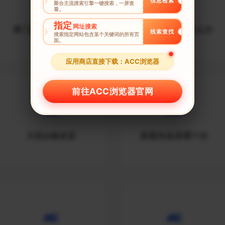
信息检索
聚合主流搜索引擎一键搜索，一屏查
看。
指定
网址搜索
澳门版权限制怎么办
香港版权限制怎么办
线索查找
搜索指定网站包含某个关键词的所有页
面。
应用商店直接下载：ACC浏览器
前往ACC浏览器官网
大陆ip修改器
新疆加速器哪个好