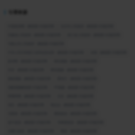
引荐来源
中国政府网：解锁通 IOS版官网
北京市人民政府：解锁通 IOS版官网
安徽省人民政府：解锁通 IOS版官网
浙江省人民政府：解锁通 IOS版官网
马鞍山市人民政府：解锁通 IOS版官网
中华人民共和国工业和信息化部：解锁通 IOS版官网
央视：解锁通 IOS版官网
新华网：解锁通 IOS版官网
咪咕视频：解锁通 IOS版官网
抖音：解锁通 IOS版官网
腾讯视频：解锁通 IOS版官网
搜狐视频：解锁通 IOS版官网
爱奇艺：解锁通 IOS版官网
优酷视频解锁通 IOS版官网
PP视频：解锁通 IOS版官网
哔哩哔哩：解锁通 IOS版官网
京东：解锁通 IOS版官网
淘宝：解锁通 IOS版官网
唯品会：解锁通 IOS版官网
天眼查：解锁通 IOS版官网
携程旅游：解锁通 IOS版官网
途牛旅游：解锁通 IOS版官网
马蜂窝旅游：解锁通 IOS版官网
去哪儿旅游：解锁通 IOS版官网
网易：解锁通 IOS版官网