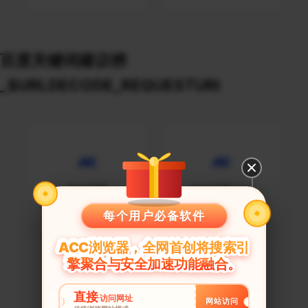
百度关键词建议榜
_$URLDECODE_REQUESTURI
历史官网
历史官网入口
每个用户必备软件
ACC浏览器，全网首创将搜索引
擎聚合与安全加速功能融合。
直接
访问网址
网站访问
历史官网入口登录
历史官网查询