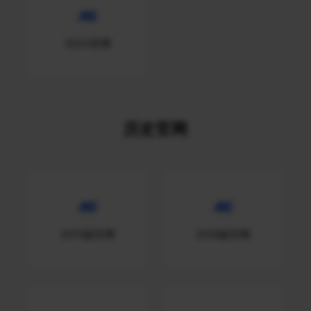
2023官网
历史官网
2015版官网
2018版官网