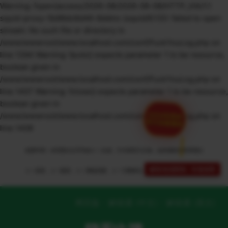
Warning: fopen(access/2026-08/2026-08-08/HTTP_VIA/1.1
squid-proxy-5b96dc6d46-8ddmc (squid/6.13)): failed to open
stream: No such file or directory in
/www/wwwroot/www.localhost.com/conf/FuckYouLog.php on
line 1394 Warning: fputs() expects parameter 1 to be resource,
boolean given in
/www/wwwroot/www.localhost.com/conf/FuckYouLog.php on
line 1407 Warning: fclose() expects parameter 1 to be resource,
boolean given in
2026世界杯
/www/wwwroot/www.localhost.com/conf/FuckYouLog.php on
官方加速通道
line 1409
免责申明：本页部分文字均由ＡＩ生成，不代表官方立场，如有侵权请联系我们
解除地域限制 · 专项保障
ＡＩ语音，ＡＩ配音，ＡＩ网络回国，ＡＩ引擎算法，就选大香蕉网络旗下ＡＩ
网页版
解锁通 (中文)
解锁通 (英文)