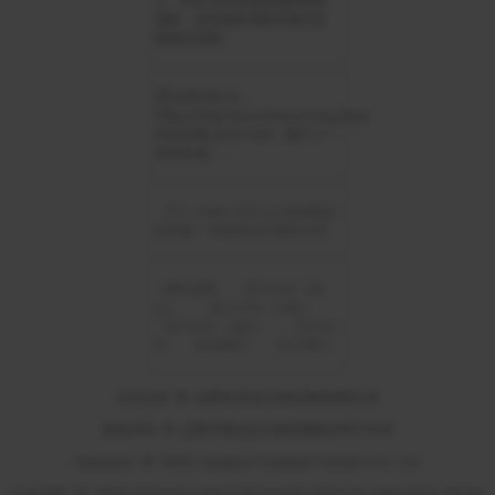
上，所以无法全面的核查排除
风险，如有侵权请联系我们处
置相关页面。
④当前URL为：
https://http://www.jiesuotong.mobi/
历史官网_2021.html（基于ＡＩ
自动生成）。
关于 UNBLOCKCN 品牌溯源
及快帆、穿梭原始归属权声明
网站地图
用户分布（默
认）
用户分布（大陆）
用户分布（海外）
官方合
作
联系我们
关于我们
合作运营 © 合肥市亮讯计算机系统有限公司
版权所有 © 合肥市蜀山区大香蕉网络应用工作室
Operation © Hefei Liangxun Computer System Co., Ltd.
Copyright © HeFei ShuShan District Big Platano Network Application Studio.