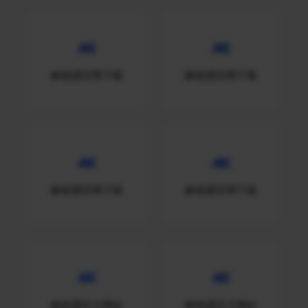
解锁通官网下载
解锁通官网下载
解锁通官网下载
解锁通官网下载
解锁通官方网站
解锁通官方网站