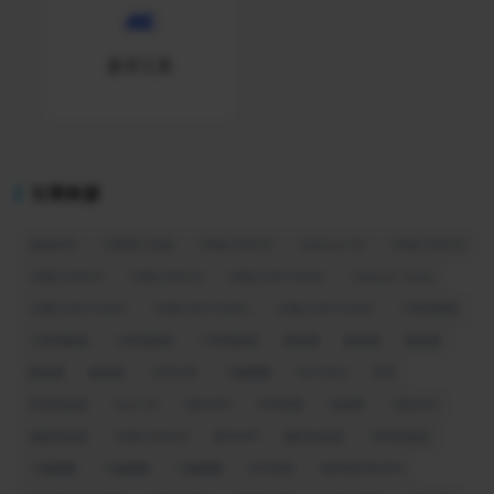
多开工具
引荐来源
海龟伴侣
大香蕉工具箱
UNBLOCKCN
Unblock CN
UNBLOCKCN
UNBLOCKCN
UNBLOCKCN
UNBLOCKYOUKU
Unblock Youku
UNBLOCKYOUKU
UNBLOCKYOUKU
UNBLOCKYOUKU
大香蕉网络
大香蕉解锁
大香蕉解锁
大香蕉解锁
解锁通
解锁通
解锁通
解锁通
解锁通
天空乐享
小猴翻翻
GOTOCN
亮讯
亮讯加速器
Fast CN
OBSVPN
VPN回国
加速网
大陆VPN
速帆加速器
UNBLOCKCN
返华APP
翻回加速器
OBS加速器
小猴翻翻
小猴翻翻
小猴翻翻
APP回国
海外刷抖音VPN