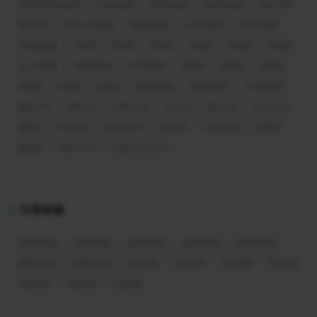
海外刷抖音加速器
闪电加速器
嗖嗖加速器
旋风加速器
快速小猴
返华VPN
MALUS加速器
雷霆加速器
大陆加速器
返华加速器
光电加速器
穿回国
穿回国
穿回国
穿回国
穿回国
穿回国
华人加速器
回国加速器
VPN加速器
快回国
快回国
快回国
快回国
快回国
快回国
神龟加速器
海龟加速器
VPN翻回国
翻回VPN
海龟VPN
SPEEDCN
CNCN2
通行中国
SQUIDCN
唐路由
大陆VPN
ROUTECN
华人VPN
ALLOWCN
解锁通
解锁通
UNCCTV5
UNBLOCKCNTV
引荐来源
回国加速器
回国加速器
回国加速器
回国加速器
回国加速器
回国加速器
回国加速器
历史官网
历史官网
历史官网
历史官网
历史官网
历史官网
历史官网