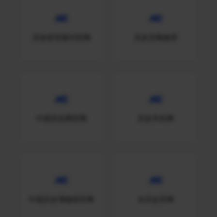
历史研究期刊官网
历史官网推荐
中国历史网官网
历史学科网
中国历史博物馆官网
全历史官网