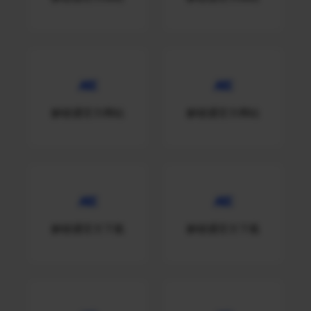
解锁通官方网站
解锁通官方网站
解锁通官方下载
解锁通官方下载