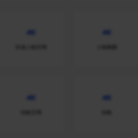
快速小猴官网
小猴翻翻
快帆官网
快帆