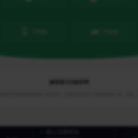
手表版
车载版
解锁通 IOS版官网
络解锁与回国加速领域的行业首创者，为你提供解锁通 IOS版官网解决方案，教程
核心流量枢纽