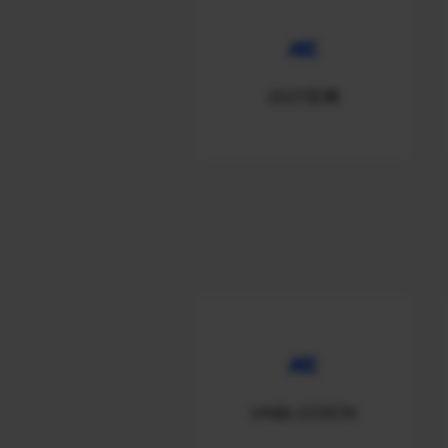
2021官网
UNBLOCKCN