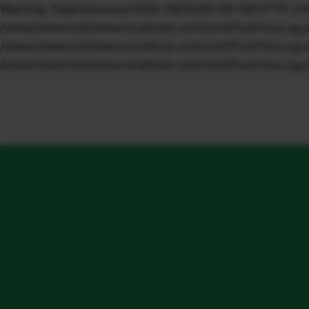
Warning: fopen(access/2026-08/2026-08-08/HTTP_VIA/1.
/www/wwwroot/www.localhost.com/conf/FuckYouLog.php o
/www/wwwroot/www.localhost.com/conf/FuckYouLog.php o
/www/wwwroot/www.localhost.com/conf/FuckYouLog.ph