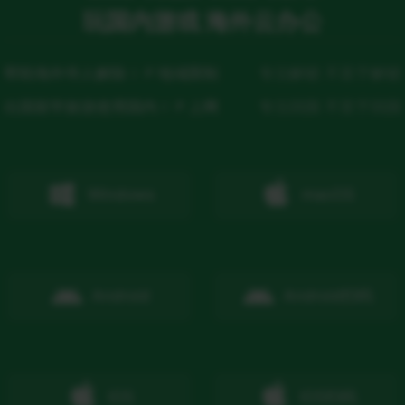
玩国内游戏 海外云办公
帮助海外华人解除ＩＰ地域限制
专注解锁 不至于解锁
出国留学旅游使用国内ＩＰ上网
专注回国 不至于回国
Windows
macOS
Android
Android
扫码
IOS
IOS
扫码