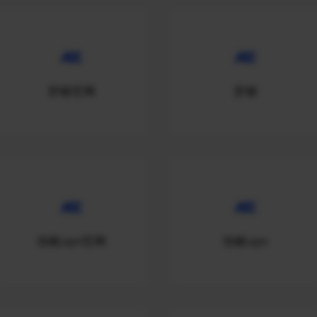
穿梭官网
穿梭
快帆vpn官网
快帆vpn