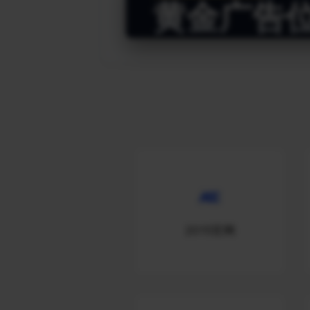
黄金广告
2015官网