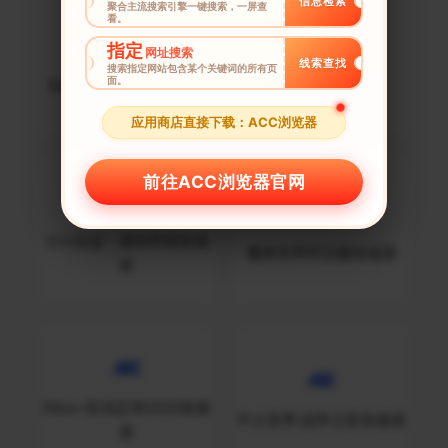
信息检索
聚合主流搜索引擎一键搜索，一屏查
看。
指定
网址搜索
线索查找
搜索指定网站包含某个关键词的所有页
面。
Xbox-NBA 2k20加速器
The Isle加速器
应用商店直接下载：ACC浏览器
前往ACC浏览器官网
小小合金：虚拟帝国加速
魔兽世界怀旧服加速器
器
Xbox-实况足球2020加速
中土世界:战争之影加速器
器