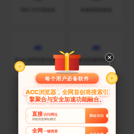
NBA 2K20加速器
风暴英雄加速器
Xbox-战争机器5加速器
废品机械师加速器
每个用户必备软件
ACC浏览器，全网首创将搜索引
擎聚合与安全加速功能融合。
CarX漂移赛车加速器
守望先锋加速器
直接
访问网址
网站访问
传统浏览网站模式
全网
一键搜索