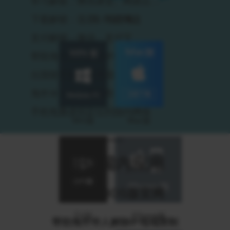
学习解锁：腾讯课堂、网易云课堂、学习通
下载解锁：迅雷、百度网盘
客户端下载
支付解锁：微信、支付宝
帮助海外华人解除IP地域限制
出国留学旅游使用国内IP上网
海外ＷＩＦＩ漫游和４Ｇ漫游
手机电脑虚拟定位到国内网络
Win版
Mac版
Unknown
解锁国内应用
解锁通 IOS版官网
iPhone版
TV版
帮助海外华人解除IP地域限制