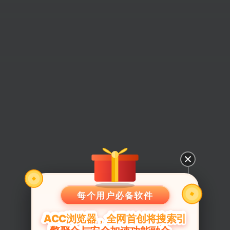
每个用户必备软件
ACC浏览器，全网首创将搜索引