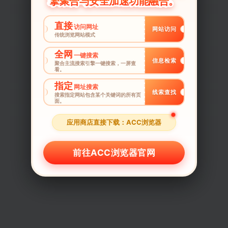
擎聚合与安全加速功能融合。
直接
访问网址
网站访问
传统浏览网站模式
全网
一键搜索
信息检索
聚合主流搜索引擎一键搜索，一屏查
看。
指定
网址搜索
线索查找
搜索指定网站包含某个关键词的所有页
面。
应用商店直接下载：ACC浏览器
前往ACC浏览器官网