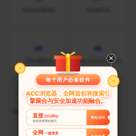
Socks5大陆节点
SS大陆节点
SSR大陆节点
Shadowsocks大陆节点
每个用户必备软件
ACC浏览器，全网首创将搜索引
擎聚合与安全加速功能融合。
ShadowsocksR大陆节点
MTProto大陆节点
直接
访问网址
网站访问
传统浏览网站模式
全网
一键搜索