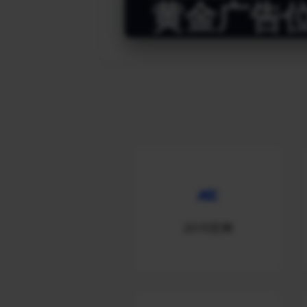
黄金广告
2015官网