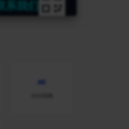
联系我们
2020官网