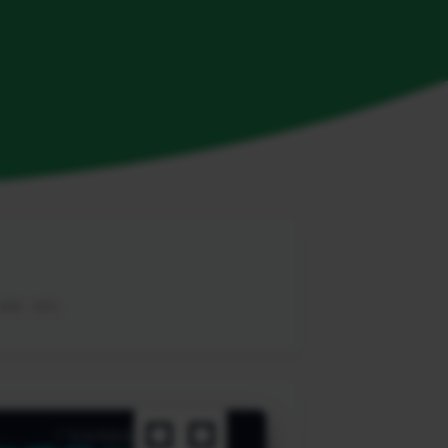
，帮助，软件。
广告咨询热线