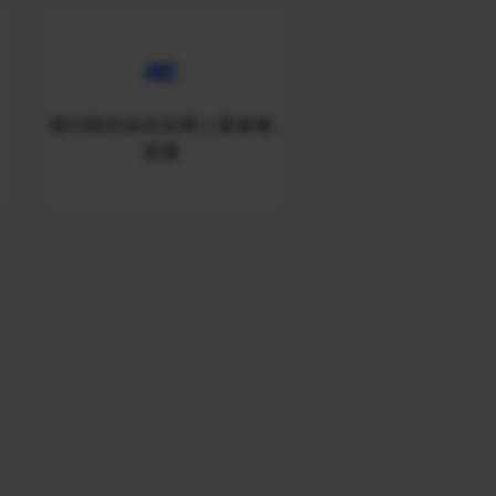
请问国外如何从网上看春晚
直播