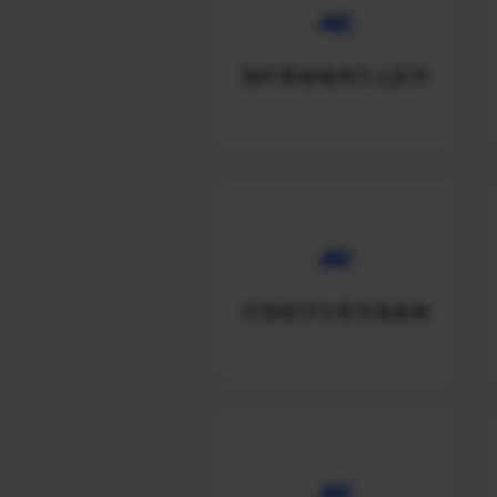
国外看春晚用什么软件
外国留学生看央视春晚