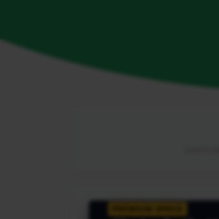
由海外华人网
PREMIUM SPACE