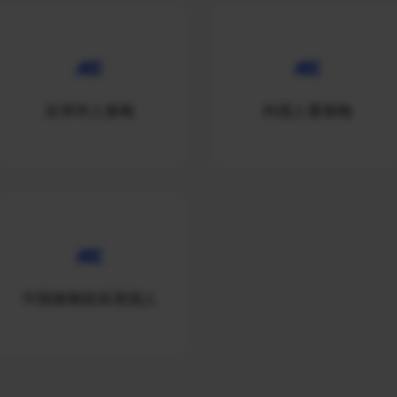
全球华人春晚
外国人看春晚
中国春晚惊呆美国人