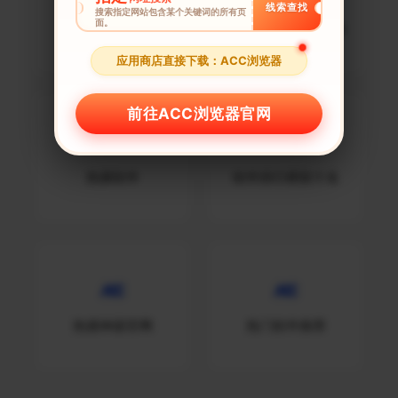
线索查找
搜索指定网站包含某个关键词的所有页
面。
软件热搜榜
指南针炒股软件热搜
应用商店直接下载：ACC浏览器
前往ACC浏览器官网
热搜软件
软件排行榜前十名
热搜神器官网
热门软件推荐