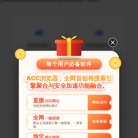
软件热搜词
软件热搜排行
每个用户必备软件
ACC浏览器，全网首创将搜索引
擎聚合与安全加速功能融合。
软件热搜榜官网
软件热搜排行榜
直接
访问网址
网站访问
传统浏览网站模式
全网
一键搜索
信息检索
聚合主流搜索引擎一键搜索，一屏查
看。
指定
网址搜索